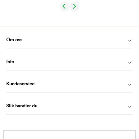
Om oss
Info
Kundeservice
Slik handler du