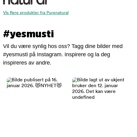
Vis flere produkter fra Purenatural
#yesmusti
Vil du være synlig hos oss? Tagg dine bilder med
#yesmusti på Instagram. Inspirere og la deg
inspireres av andre.