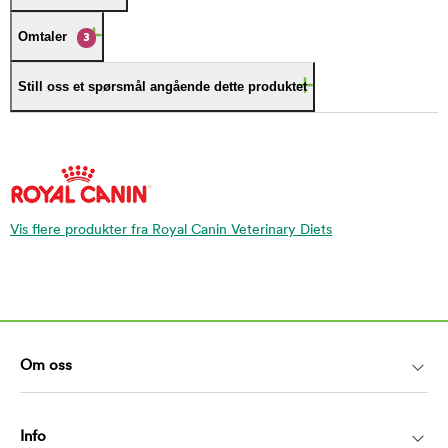
Omtaler
3
Still oss et spørsmål angående dette produktet
Vis flere produkter fra Royal Canin Veterinary Diets
Om oss
Info