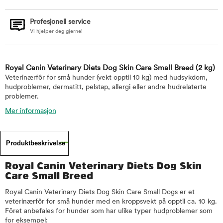
Profesjonell service
Vi hjelper deg gjerne!
Royal Canin Veterinary Diets Dog Skin Care Small Breed
(2 kg)
Veterinærfôr for små hunder (vekt opptil 10 kg) med hudsykdom,
hudproblemer, dermatitt, pelstap, allergi eller andre hudrelaterte
problemer.
Mer informasjon
Produktbeskrivelse
Royal Canin Veterinary Diets Dog Skin
Care Small Breed
Royal Canin Veterinary Diets Dog Skin Care Small Dogs er et
veterinærfôr for små hunder med en kroppsvekt på opptil ca. 10 kg.
Fôret anbefales for hunder som har ulike typer hudproblemer som
for eksempel: