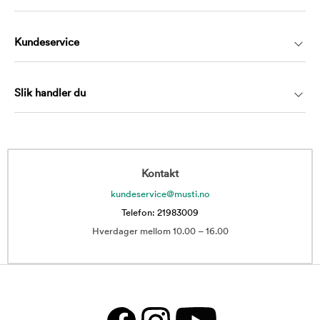
Kundeservice
Slik handler du
Kontakt
kundeservice@musti.no
Telefon: 21983009
Hverdager mellom 10.00 – 16.00