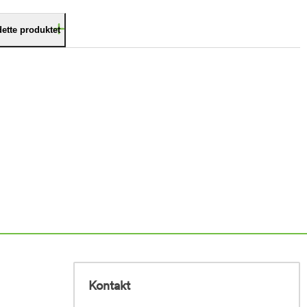
dette produktet
Kontakt