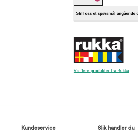
Still oss et spørsmål angående 
Vis flere produkter fra Rukka
Kundeservice
Slik handler du