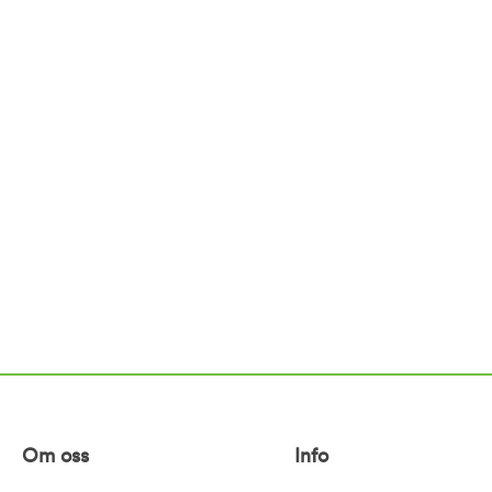
Om oss
Info