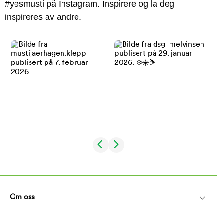
#yesmusti på Instagram. Inspirere og la deg
inspireres av andre.
Om oss