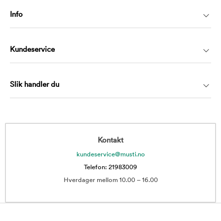
Info
Kundeservice
Slik handler du
Kontakt
kundeservice@musti.no
Telefon: 21983009
Hverdager mellom 10.00 – 16.00