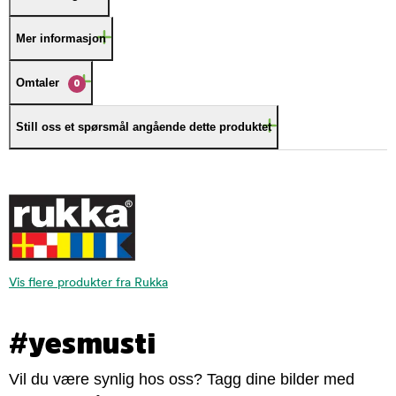
Mer informasjon
Omtaler
0
Still oss et spørsmål angående dette produktet
Vis flere produkter fra Rukka
#yesmusti
Vil du være synlig hos oss? Tagg dine bilder med