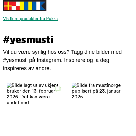
Vis flere produkter fra Rukka
#yesmusti
Vil du være synlig hos oss? Tagg dine bilder med
#yesmusti på Instagram. Inspirere og la deg
inspireres av andre.