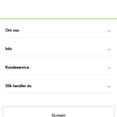
Om oss
Info
Kundeservice
Slik handler du
Kontakt