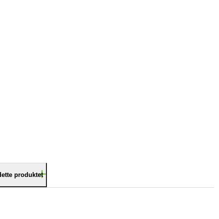
dette produktet