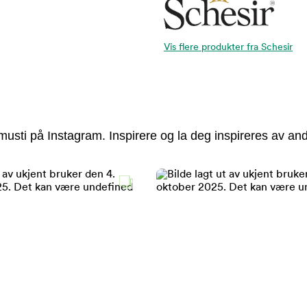
Vis flere produkter fra Schesir
usti på Instagram. Inspirere og la deg inspireres av and