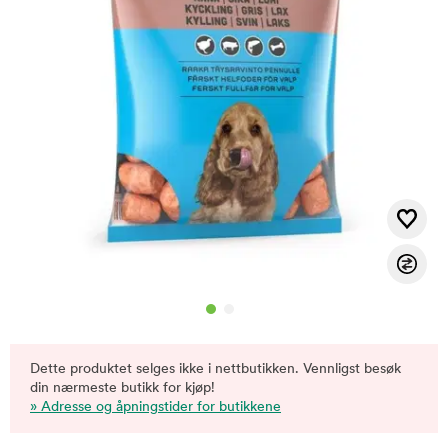
Dette produktet selges ikke i nettbutikken. Vennligst besøk
din nærmeste butikk for kjøp!
» Adresse og åpningstider for butikkene