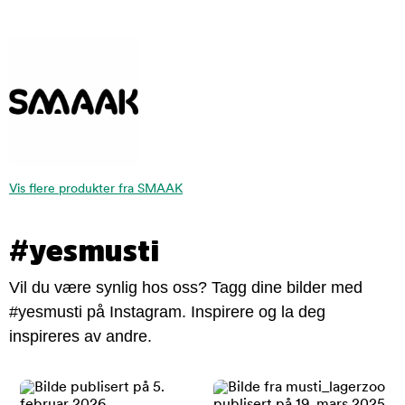
Vis flere produkter fra SMAAK
#yesmusti
Vil du være synlig hos oss? Tagg dine bilder med
#yesmusti på Instagram. Inspirere og la deg
inspireres av andre.