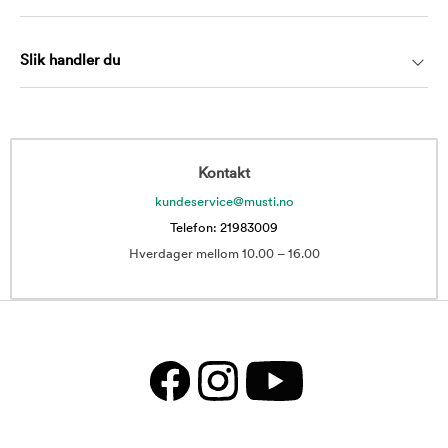
Slik handler du
Kontakt
kundeservice@musti.no
Telefon: 21983009
Hverdager mellom 10.00 – 16.00