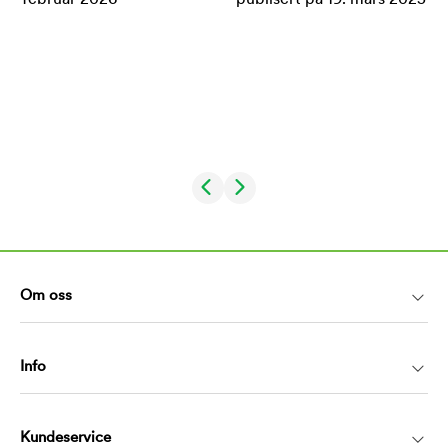
Om oss
Info
Kundeservice