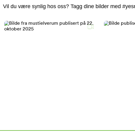
Vil du være synlig hos oss? Tagg dine bilder med #yesm