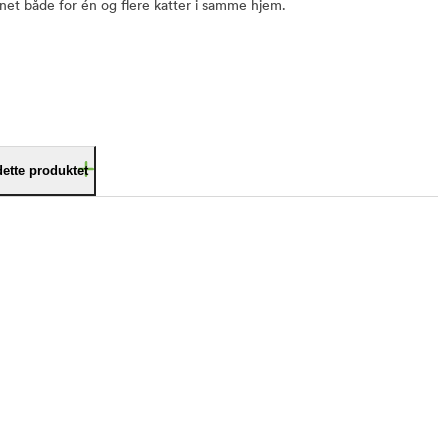
net både for én og flere katter i samme hjem.
dette produktet