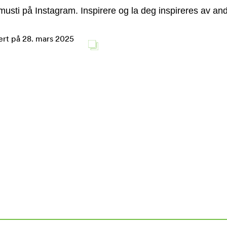
usti på Instagram. Inspirere og la deg inspireres av and