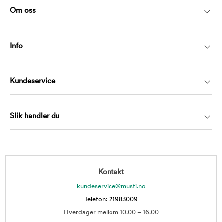
Om oss
Info
Kundeservice
Slik handler du
Kontakt
kundeservice@musti.no
Telefon: 21983009
Hverdager mellom 10.00 – 16.00