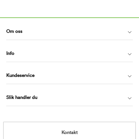
Om oss
Info
Kundeservice
Slik handler du
Kontakt