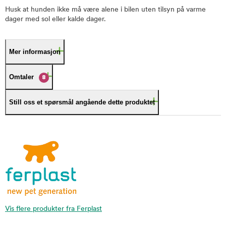
Husk at hunden ikke må være alene i bilen uten tilsyn på varme
dager med sol eller kalde dager.
Mer informasjon
Omtaler
8
Still oss et spørsmål angående dette produktet
Vis flere produkter fra Ferplast