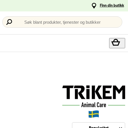
Finn din butikk
Søk blant produkter, tjenester og butikker
Popularitet