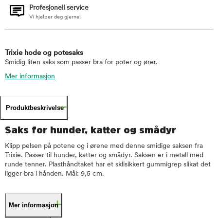
Profesjonell service
Vi hjelper deg gjerne!
Trixie hode og potesaks
Smidig liten saks som passer bra for poter og ører.
Mer informasjon
Produktbeskrivelse
Saks for hunder, katter og smådyr
Klipp pelsen på potene og i ørene med denne smidige saksen fra
Trixie. Passer til hunder, katter og smådyr. Saksen er i metall med
runde tenner. Plasthåndtaket har et sklisikkert gummigrep slikat det
ligger bra i hånden. Mål: 9,5 cm.
Mer informasjon