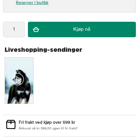
Reserver i butikk
Liveshopping-sendinger
Fri frakt ved kjøp over 599 kr
Akkurat nå
kr
599,00
igjen til fri frakt!