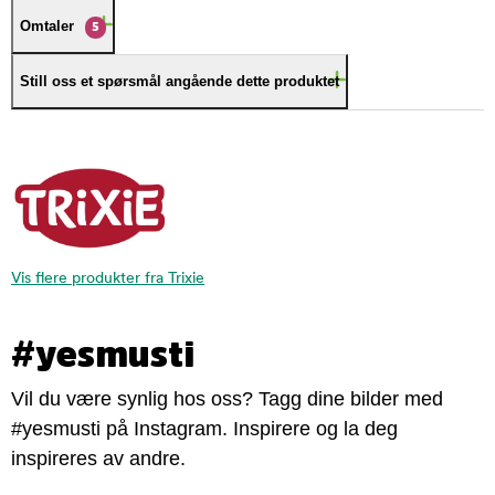
Omtaler
5
Still oss et spørsmål angående dette produktet
Vis flere produkter fra Trixie
#yesmusti
Vil du være synlig hos oss? Tagg dine bilder med
#yesmusti på Instagram. Inspirere og la deg
inspireres av andre.