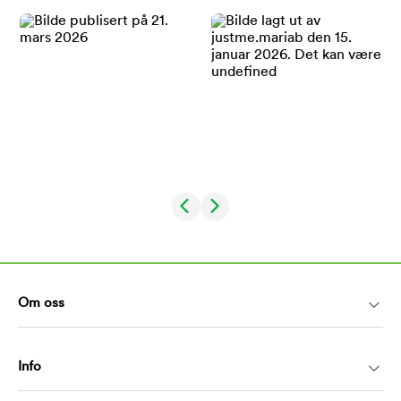
Om oss
Info