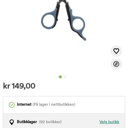
kr
149,00
Internet
(På lager i nettbutikken)
Butikklager
(92 butikker)
Velg butikk