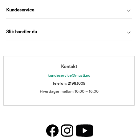
Kundeservice
Slik handler du
Kontakt
kundeservice@musti.no
Telefon: 21983009
Hverdager mellom 10.00 – 16.00