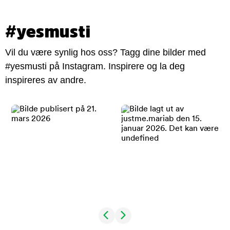
#yesmusti
Vil du være synlig hos oss? Tagg dine bilder med
#yesmusti på Instagram. Inspirere og la deg
inspireres av andre.