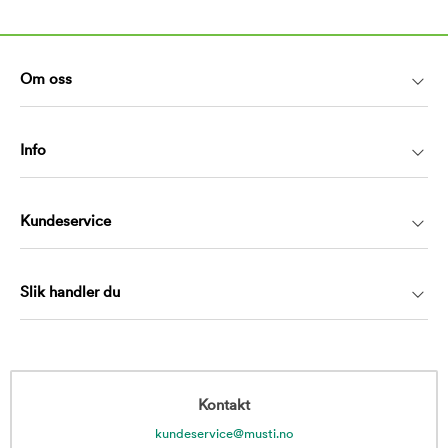
Om oss
Info
Kundeservice
Slik handler du
Kontakt
kundeservice@musti.no