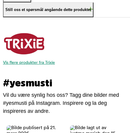
Still oss et spørsmål angående dette produktet
Vis flere produkter fra Trixie
#yesmusti
Vil du være synlig hos oss? Tagg dine bilder med
#yesmusti på Instagram. Inspirere og la deg
inspireres av andre.