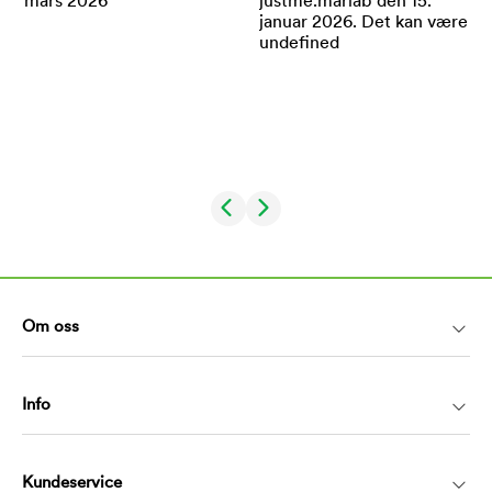
Om oss
Info
Kundeservice