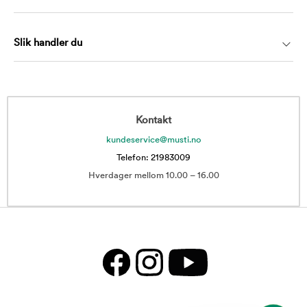
Slik handler du
Kontakt
kundeservice@musti.no
Telefon: 21983009
Hverdager mellom 10.00 – 16.00