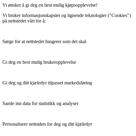
Vi ønsker å gi deg en best mulig kjøpsopplevelse!
Vi bruker informasjonskapsler og lignende teknologier ("Cookies")
på nettstedet vårt for å:
Sørge for at nettstedet fungerer som det skal
Gi deg en best mulig brukeropplevelse
Gi deg og ditt kjæledyr tilpasset markedsføring
Samle inn data for statistikk og analyser
Personalisere nettsiden for deg og ditt kjæledyr