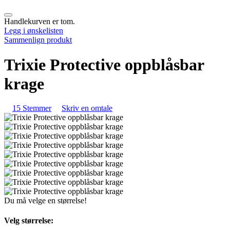
Handlekurven er tom.
Legg i ønskelisten
Sammenlign produkt
Trixie Protective oppblåsbar
krage
15 Stemmer
Skriv en omtale
Du må velge en størrelse!
Velg størrelse: