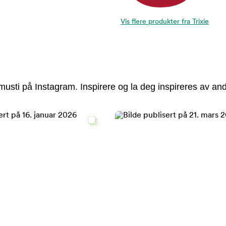
Vis flere produkter fra Trixie
usti på Instagram. Inspirere og la deg inspireres av and