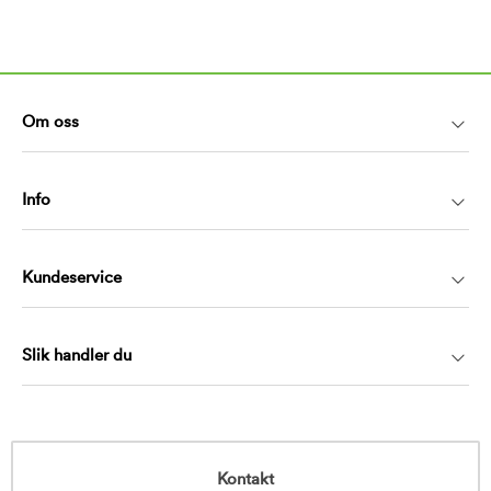
Om oss
Info
Kundeservice
Slik handler du
Kontakt