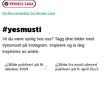
Vis flere produkter fra Versele-Laga
#yesmusti
Vil du være synlig hos oss? Tagg dine bilder med
#yesmusti på Instagram. Inspirere og la deg
inspireres av andre.