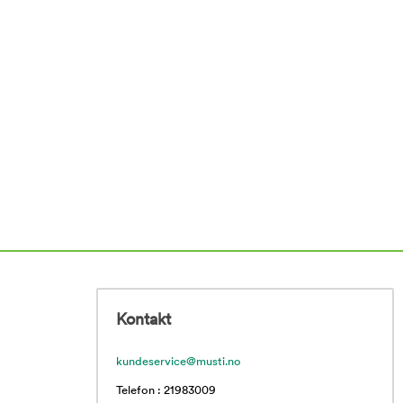
Kontakt
kundeservice@musti.no
Telefon : 21983009