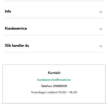
Info
Kundeservice
Slik handler du
Kontakt
kundeservice@musti.no
Telefon: 21983009
Hverdager mellom 10.00 – 16.00