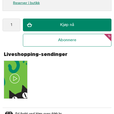
Reserver i butikk
%
Liveshopping-sendinger