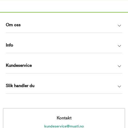
Om oss
Info
Kundeservice
Slik handler du
Kontakt
kundeservice@musti.no