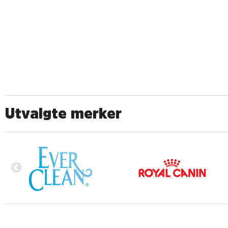
Utvalgte merker