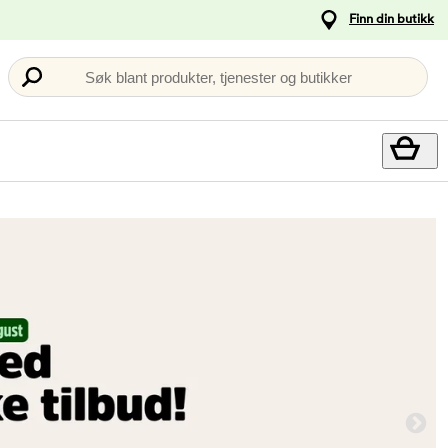
Finn din butikk
Søk blant produkter, tjenester og butikker