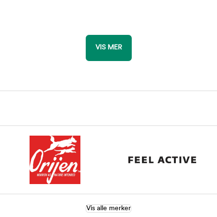
VIS MER
Vis alle merker