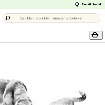
Finn din butikk
Søk blant produkter, tjenester og butikker