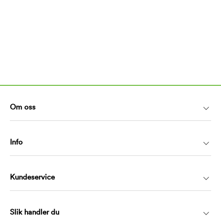
Om oss
Info
Kundeservice
Slik handler du