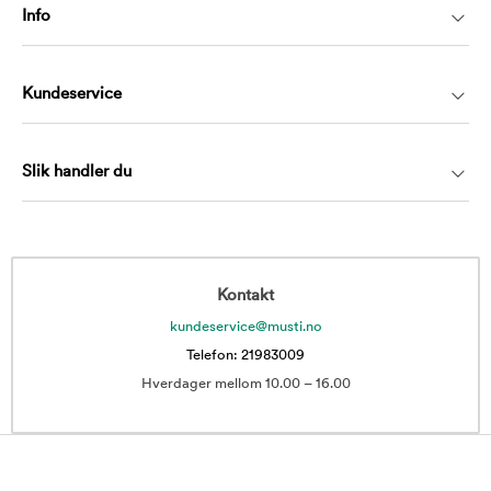
Info
Kundeservice
Slik handler du
Kontakt
kundeservice@musti.no
Telefon: 21983009
Hverdager mellom 10.00 – 16.00