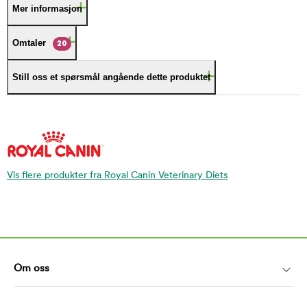
Mer informasjon
Omtaler
20
Still oss et spørsmål angående dette produktet
Vis flere produkter fra Royal Canin Veterinary Diets
Om oss