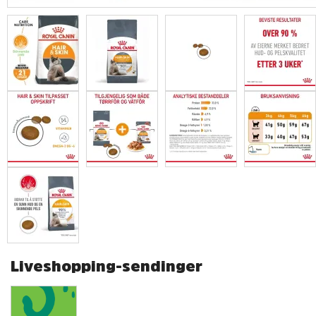
Liveshopping-sendinger