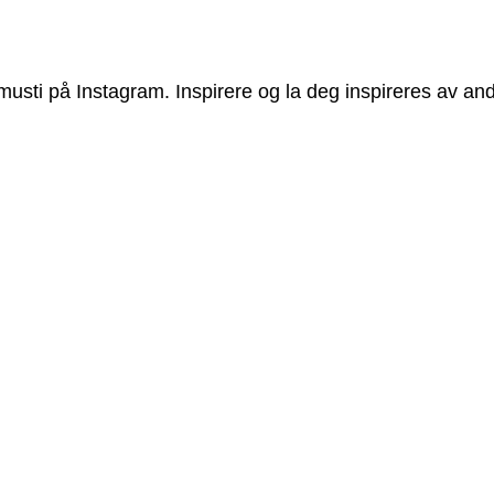
usti på Instagram. Inspirere og la deg inspireres av and