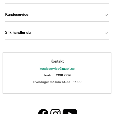
Kundeservice
Slik handler du
Kontakt
kundeservice@musti.no
Telefon: 21983009
Hverdager mellom 10.00 – 16.00