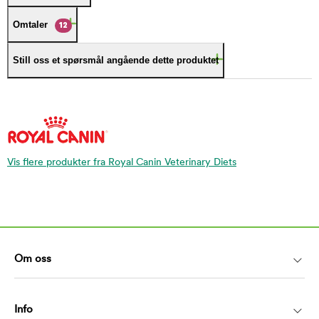
Omtaler
12
Still oss et spørsmål angående dette produktet
Vis flere produkter fra Royal Canin Veterinary Diets
Om oss
Info