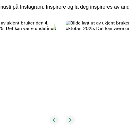
usti på Instagram. Inspirere og la deg inspireres av and