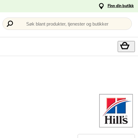
Finn din butikk
Søk blant produkter, tjenester og butikker