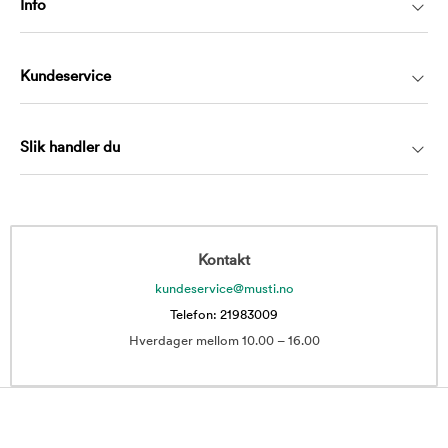
Info
Kundeservice
Slik handler du
Kontakt
kundeservice@musti.no
Telefon: 21983009
Hverdager mellom 10.00 – 16.00