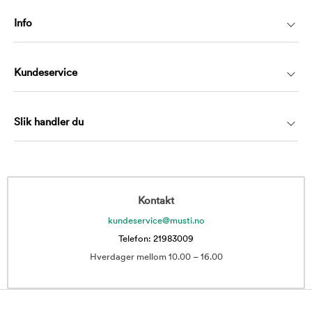
Info
Kundeservice
Slik handler du
Kontakt
kundeservice@musti.no
Telefon: 21983009
Hverdager mellom 10.00 – 16.00