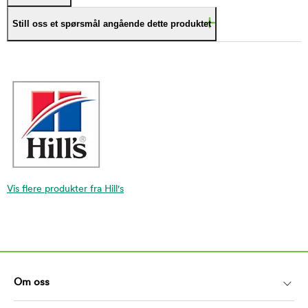
Still oss et spørsmål angående dette produktet
Vis flere produkter fra Hill's
Om oss