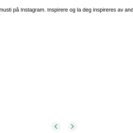
usti på Instagram. Inspirere og la deg inspireres av and