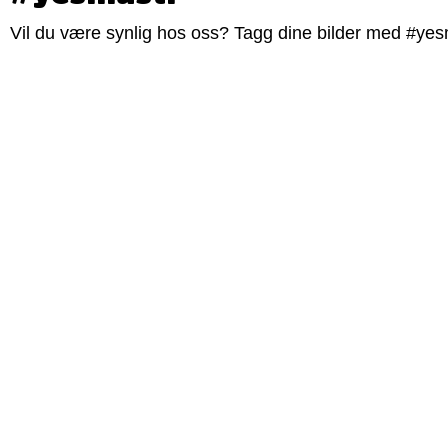
Vil du være synlig hos oss? Tagg dine bilder med #yesm