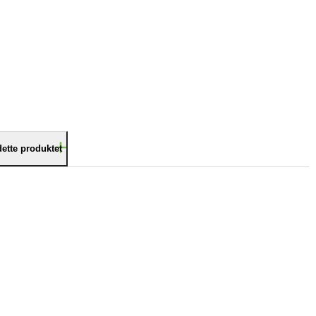
dette produktet