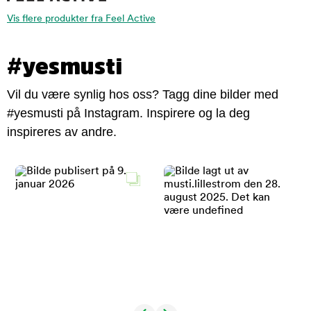
Vis flere produkter fra Feel Active
#yesmusti
Vil du være synlig hos oss? Tagg dine bilder med
#yesmusti på Instagram. Inspirere og la deg
inspireres av andre.