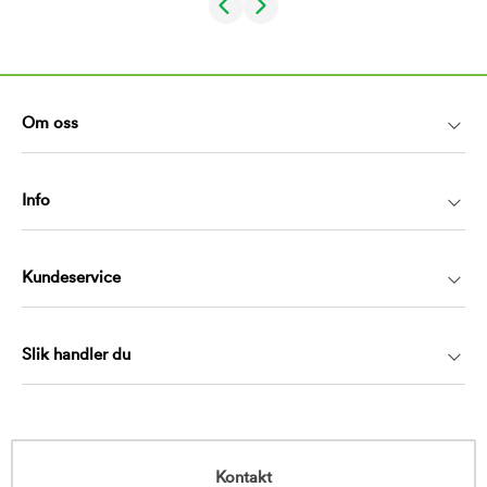
Om oss
Info
Kundeservice
Slik handler du
Kontakt