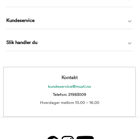
Kundeservice
Slik handler du
Kontakt
kundeservice@musti.no
Telefon: 21983009
Hverdager mellom 10.00 – 16.00