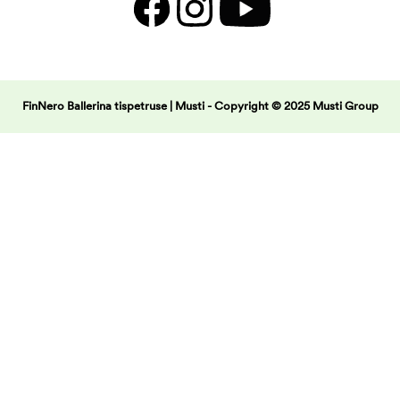
FinNero Ballerina tispetruse | Musti -
Copyright © 2025 Musti Group