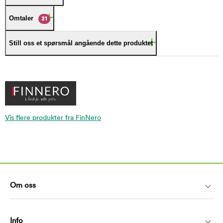
Omtaler
21
Still oss et spørsmål angående dette produktet
Vis flere produkter fra FinNero
Om oss
Info