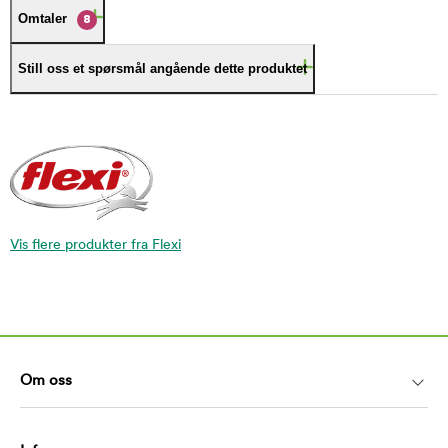
Omtaler
8
Still oss et spørsmål angående dette produktet
Vis flere produkter fra Flexi
Om oss