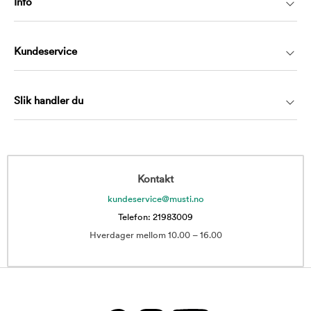
Info
Kundeservice
Slik handler du
Kontakt
kundeservice@musti.no
Telefon: 21983009
Hverdager mellom 10.00 – 16.00