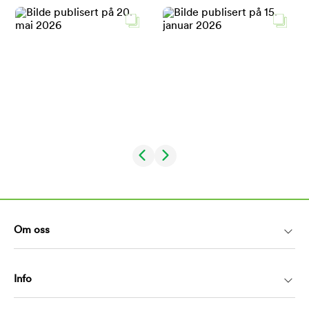
Om oss
Info