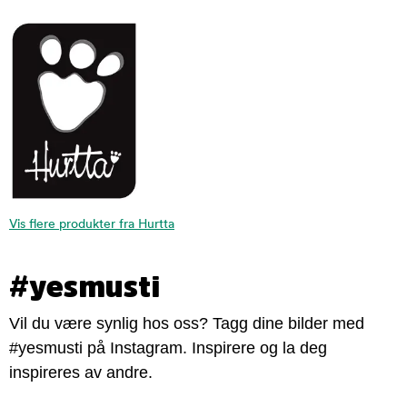
Vis flere produkter fra Hurtta
#yesmusti
Vil du være synlig hos oss? Tagg dine bilder med
#yesmusti på Instagram. Inspirere og la deg
inspireres av andre.