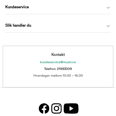
Kundeservice
Slik handler du
Kontakt
kundeservice@musti.no
Telefon: 21983009
Hverdager mellom 10.00 – 16.00