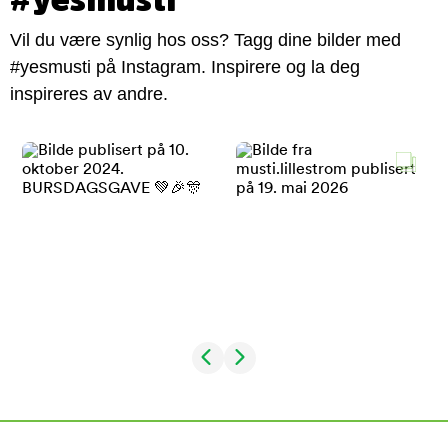
Vil du være synlig hos oss? Tagg dine bilder med
#yesmusti på Instagram. Inspirere og la deg
inspireres av andre.