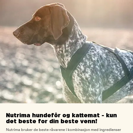
Nutrima hundefôr og kattemat - kun
det beste for din beste venn!
Nutrima bruker de beste råvarene i kombinasjon med ingredienser