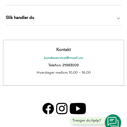
Slik handler du
Kontakt
kundeservice@musti.no
Telefon: 21983009
Hverdager mellom 10.00 – 16.00
Trenger du hjelp?