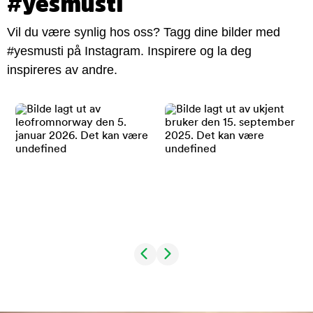
#yesmusti
Vil du være synlig hos oss? Tagg dine bilder med
#yesmusti på Instagram. Inspirere og la deg
inspireres av andre.