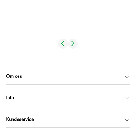
Om oss
Info
Kundeservice