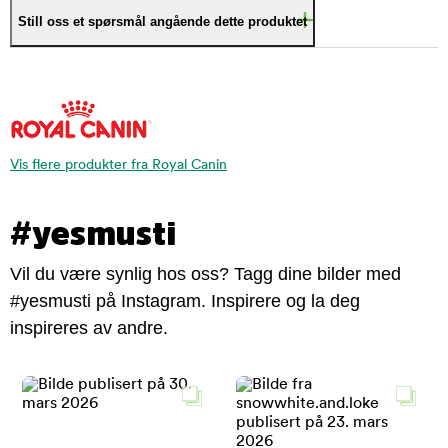
Still oss et spørsmål angående dette produktet
Vis flere produkter fra Royal Canin
#yesmusti
Vil du være synlig hos oss? Tagg dine bilder med
#yesmusti på Instagram. Inspirere og la deg
inspireres av andre.