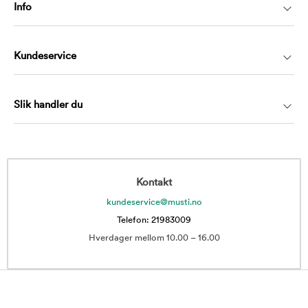
Info
Kundeservice
Slik handler du
Kontakt
kundeservice@musti.no
Telefon: 21983009
Hverdager mellom 10.00 – 16.00