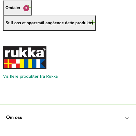
Omtaler
2
Still oss et spørsmål angående dette produktet
Vis flere produkter fra Rukka
Om oss