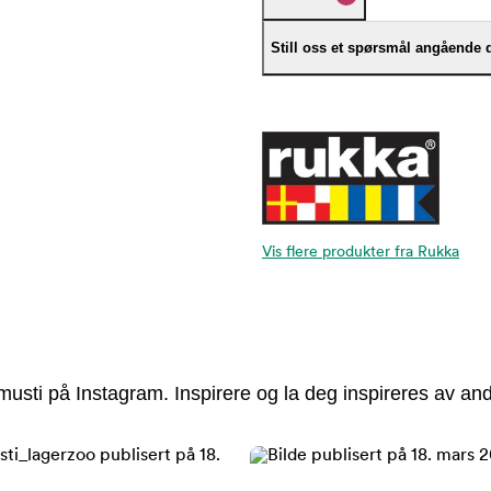
Still oss et spørsmål angående 
Vis flere produkter fra Rukka
usti på Instagram. Inspirere og la deg inspireres av and