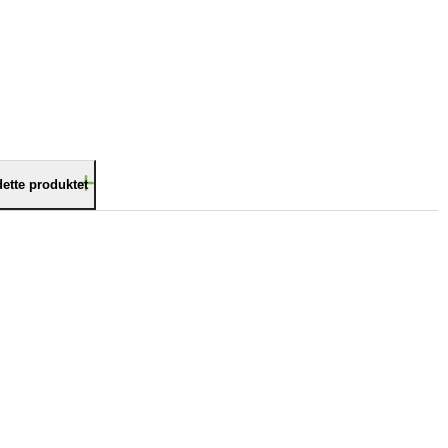
dette produktet