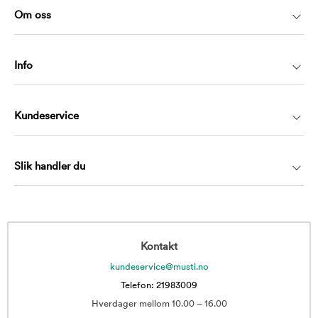
Om oss
Info
Kundeservice
Slik handler du
Kontakt
kundeservice@musti.no
Telefon: 21983009
Hverdager mellom 10.00 – 16.00