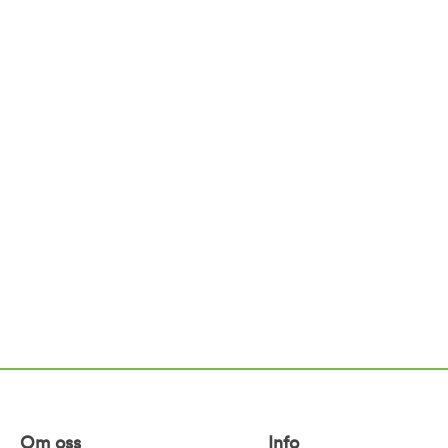
Om oss
Info