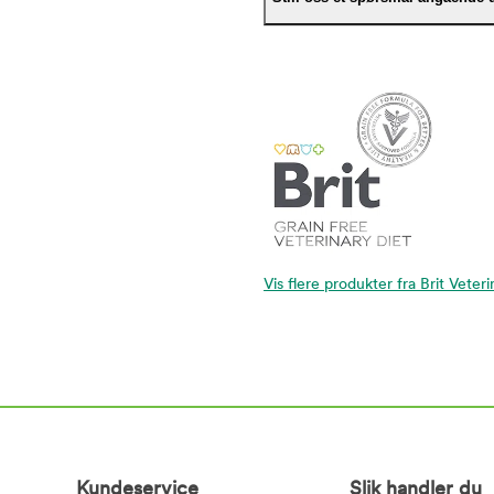
Vis flere produkter fra Brit Veter
Kundeservice
Slik handler du