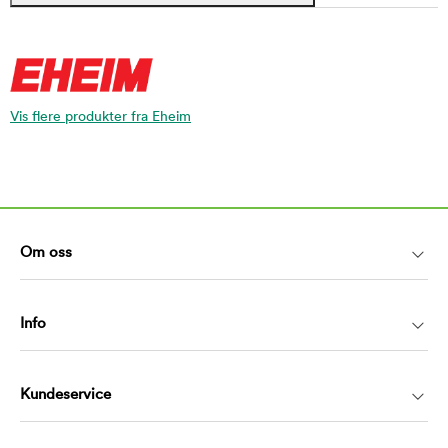
Vis flere produkter fra Eheim
Om oss
Info
Kundeservice