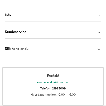
Info
Kundeservice
Slik handler du
Kontakt
kundeservice@musti.no
Telefon: 21983009
Hverdager mellom 10.00 – 16.00