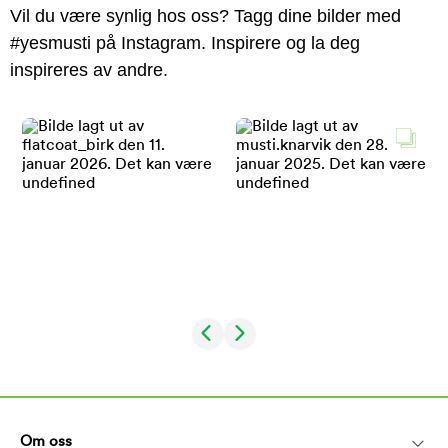
Vil du være synlig hos oss? Tagg dine bilder med
#yesmusti på Instagram. Inspirere og la deg
inspireres av andre.
Om oss