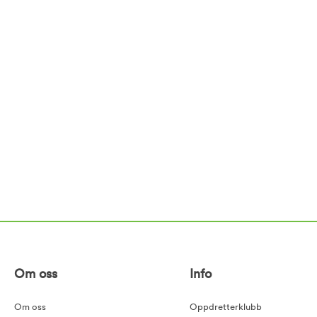
Om oss
Info
Om oss
Oppdretterklubb