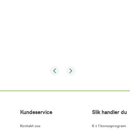
Kundeservice
Slik handler du
Kontakt oss
6 + 1 bonusprogram