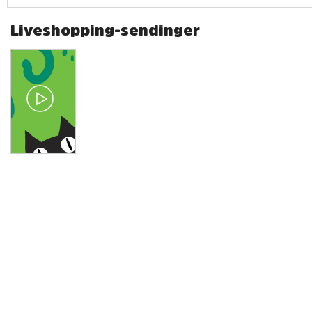
Liveshopping-sendinger