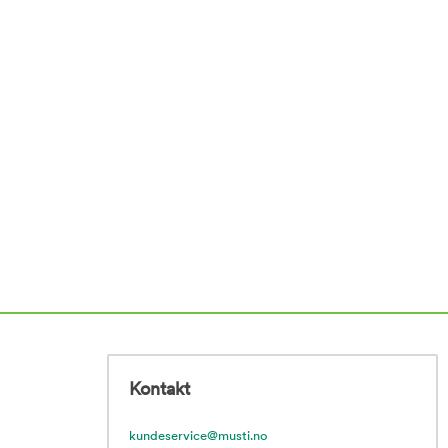
Kontakt
kundeservice@musti.no