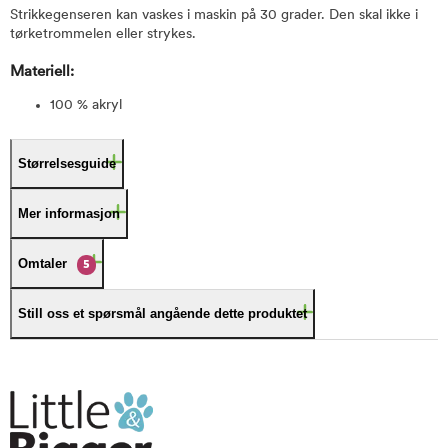
Strikkegenseren kan vaskes i maskin på 30 grader. Den skal ikke i
tørketrommelen eller strykes.
Materiell:
100 % akryl
Størrelsesguide
Mer informasjon
Omtaler
5
Still oss et spørsmål angående dette produktet