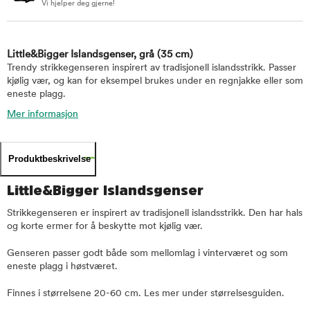
Vi hjelper deg gjerne!
Little&Bigger Islandsgenser, grå
(35 cm)
Trendy strikkegenseren inspirert av tradisjonell islandsstrikk. Passer
kjølig vær, og kan for eksempel brukes under en regnjakke eller som
eneste plagg.
Mer informasjon
Produktbeskrivelse
Little&Bigger Islandsgenser
Strikkegenseren er inspirert av tradisjonell islandsstrikk. Den har hals
og korte ermer for å beskytte mot kjølig vær.
Genseren passer godt både som mellomlag i vinterværet og som
eneste plagg i høstværet.
Finnes i størrelsene 20-60 cm. Les mer under størrelsesguiden.