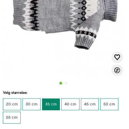
Velg størrelse:
20 cm
30 cm
35 cm
40 cm
45 cm
50 cm
55 cm