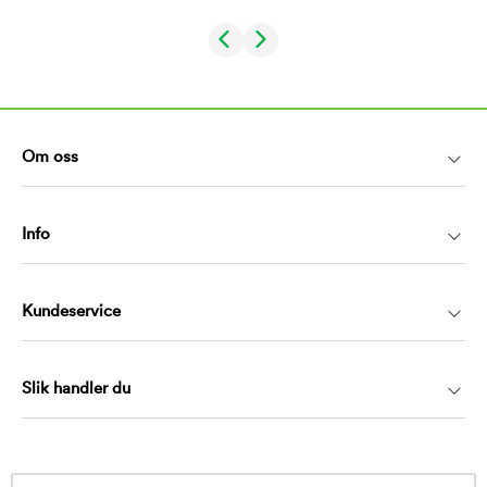
Om oss
Info
Kundeservice
Slik handler du