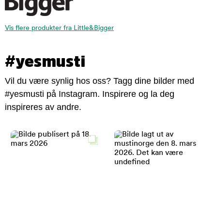
Vis flere produkter fra Little&Bigger
#yesmusti
Vil du være synlig hos oss? Tagg dine bilder med
#yesmusti på Instagram. Inspirere og la deg
inspireres av andre.