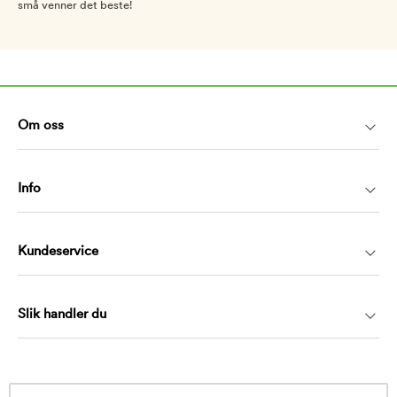
små venner det beste!
Om oss
Info
Kundeservice
Slik handler du