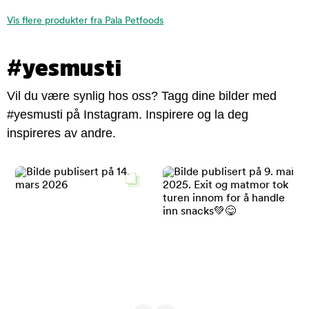
Vis flere produkter fra Pala Petfoods
#yesmusti
Vil du være synlig hos oss? Tagg dine bilder med
#yesmusti på Instagram. Inspirere og la deg
inspireres av andre.