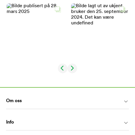
Om oss
Info