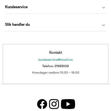
Kundeservice
Slik handler du
Kontakt
kundeservice@musti.no
Telefon: 21983009
Hverdager mellom 10.00 – 16.00